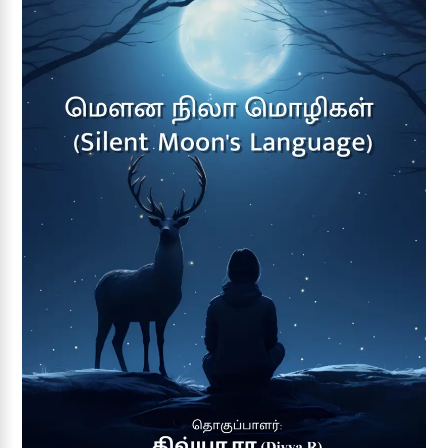
Add to wishlist