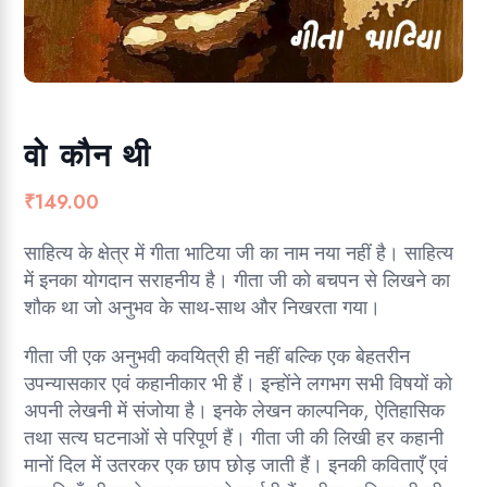
वो कौन थी
₹
149.00
साहित्य के क्षेत्र में गीता भाटिया जी का नाम नया नहीं है। साहित्य
में इनका योगदान सराहनीय है। गीता जी को बचपन से लिखने का
शौक था जो अनुभव के साथ-साथ और निखरता गया।
गीता जी एक अनुभवी कवयित्री ही नहीं बल्कि एक बेहतरीन
उपन्यासकार एवं कहानीकार भी हैं। इन्होंने लगभग सभी विषयों को
अपनी लेखनी में संजोया है। इनके लेखन काल्पनिक, ऐतिहासिक
तथा सत्य घटनाओं से परिपूर्ण हैं। गीता जी की लिखी हर कहानी
मानों दिल में उतरकर एक छाप छोड़ जाती हैं। इनकी कविताएँ एवं