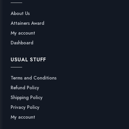
About Us
Attainers Award
My account
Dashboard
USUAL STUFF
Terms and Conditions
Refund Policy
Shipping Policy
Privacy Policy
My account