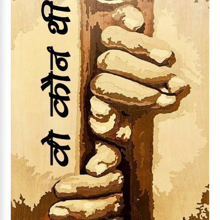
Add to wishlist